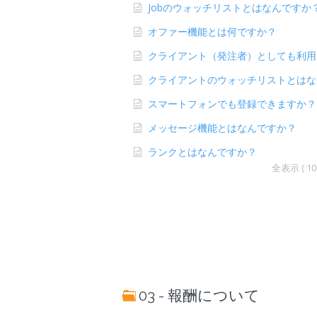
Jobのウォッチリストとはなんですか
オファー機能とは何ですか？
クライアント（発注者）としても利用
クライアントのウォッチリストとはな
スマートフォンでも登録できますか？
メッセージ機能とはなんですか？
ランクとはなんですか？
全表示 ( 10 
03 - 報酬について