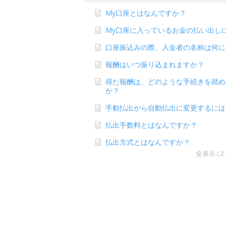
My口座とはなんですか？
My口座に入っているお金の払い出し
口座振込みの際、入金者の名称は何に
報酬はいつ振り込まれますか？
得た報酬は、どのような手続きを踏め
か？
手動払出から自動払出に変更するには
払出手数料とはなんですか？
払出方式とはなんですか？
全表示 ( 2 