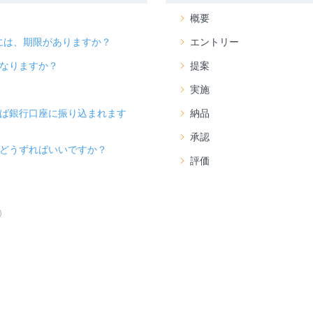
概要
には、期限がありますか？
エントリー
なりますか？
提案
実施
ば銀行口座に振り込まれます
納品
承認
どうずればいいですか？
評価
)