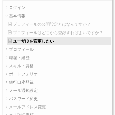
ログイン
基本情報
プロフィールの公開設定とはなんですか？
プロフィールはどこから登録すればよいですか？
ユーザIDを変更したい
プロフィール
職歴・経歴
スキル・資格
ポートフォリオ
銀行口座登録
メール通知設定
パスワード変更
メールアドレス変更