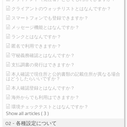
クライアントのウォッチリストとはなんですか？
スマートフォンでも登録できますか？
メッセージ機能とはなんですか？
ランクとはなんですか？
匿名で利用できますか？
守秘義務確認とはなんですか？
支払調書の発行はできますか？
本人確認で現住所と公的書類の記載住所が異なる場合
はどうしたらいいですか？
本人確認登録とはなんですか？
海外からでも利用はできますか？
環境チェックテストとはなんですか？
Show all articles
( 3 )
02 - 各種設定について