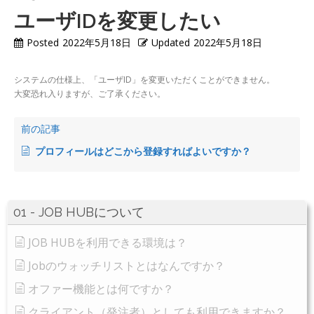
ユーザIDを変更したい
Posted
2022年5月18日
Updated
2022年5月18日
システムの仕様上、「ユーザID」を変更いただくことができません。
大変恐れ入りますが、ご了承ください。
前の記事
プロフィールはどこから登録すればよいですか？
01 - JOB HUBについて
JOB HUBを利用できる環境は？
Jobのウォッチリストとはなんですか？
オファー機能とは何ですか？
クライアント（発注者）としても利用できますか？